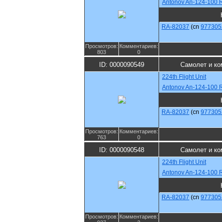
Antonov An-124-100 
RA-82037
(cn
977305
Просмотров:
Комментариев:
803
0
ID: 0000090549
Самолет и ко
224th Flight Unit
Antonov An-124-100 
RA-82037
(cn
977305
Просмотров:
Комментариев:
763
0
ID: 0000090548
Самолет и ко
224th Flight Unit
Antonov An-124-100 
RA-82037
(cn
977305
Просмотров:
Комментариев: