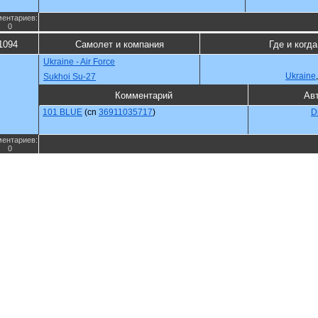
ентариев:
0
1094
Самолет и компания
Где и когда
Ukraine - Air Force
Ukraine
Sukhoi Su-27
Комментарий
Ав
101 BLUE
(cn
36911035717
)
D
ентариев:
0