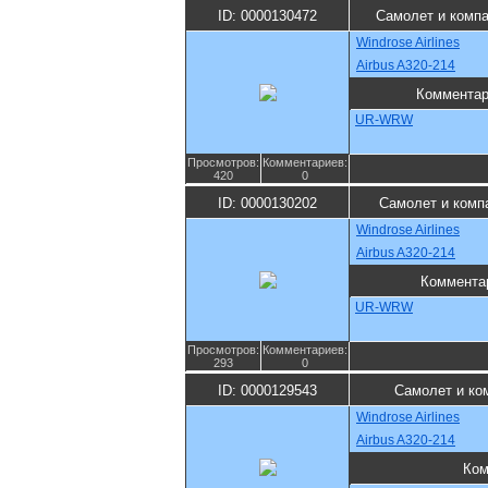
ID: 0000130472
Самолет и комп
Windrose Airlines
Airbus A320-214
Комментар
UR-WRW
Просмотров:
Комментариев:
420
0
ID: 0000130202
Самолет и комп
Windrose Airlines
Airbus A320-214
Коммента
UR-WRW
Просмотров:
Комментариев:
293
0
ID: 0000129543
Самолет и ко
Windrose Airlines
Airbus A320-214
Ком