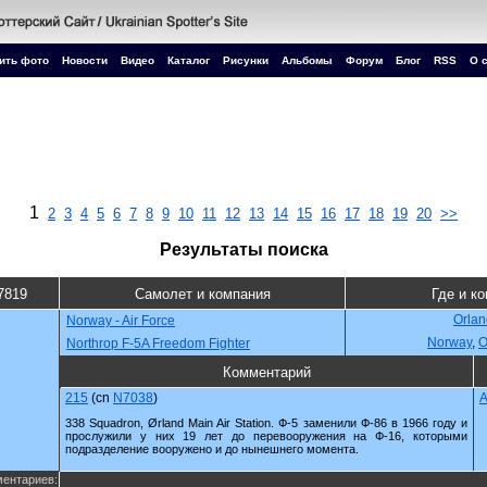
ить фото
Новости
Видео
Каталог
Рисунки
Альбомы
Форум
Блог
RSS
О 
1
2
3
4
5
6
7
8
9
10
11
12
13
14
15
16
17
18
19
20
>>
Результаты поиска
7819
Самолет и компания
Где и ко
Orlan
Norway - Air Force
Norway
,
О
Northrop F-5A Freedom Fighter
Комментарий
215
(cn
N7038
)
A
338 Squadron, Ørland Main Air Station. Ф-5 заменили Ф-86 в 1966 году и
прослужили у них 19 лет до перевооружения на Ф-16, которыми
подразделение вооружено и до нынешнего момента.
ентариев: