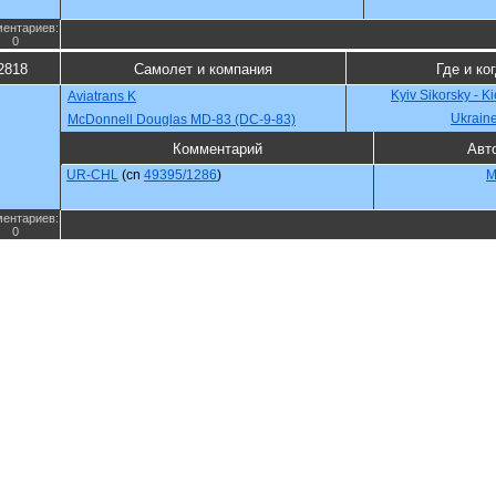
ентариев:
0
2818
Самолет и компания
Где и ко
Kyiv Sikorsky - K
Aviatrans K
Ukrain
McDonnell Douglas MD-83 (DC-9-83)
Комментарий
Авт
UR-CHL
(cn
49395/1286
)
M
ентариев:
0