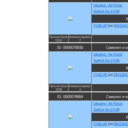
Ukraine - Air Force
Sukhoi Su-27UB
73 BLUE
(cn
9631042
Просмотров:
Комментариев:
1516
2
ID: 0000078930
Самолет и к
Ukraine - Air Force
Sukhoi Su-27UB
73 BLUE
(cn
9631042
Просмотров:
Комментариев:
1198
4
ID: 0000078884
Самолет и к
Ukraine - Air Force
Sukhoi Su-27UB
73 BLUE
(cn
9631042