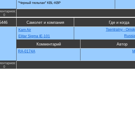
"Черный тюльпан" KBL-KBP
ентариев:
0
5446
Самолет и компания
Где и когда
Tsentralny - Oms
Kam Air
Russi
Elitar Sigma IE-101
Комментарий
Автор
RA-0174A
M
ентариев:
0