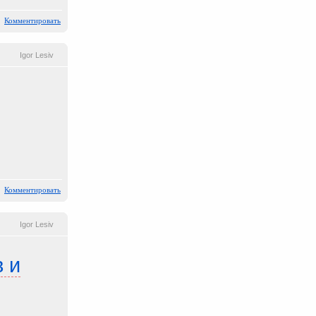
Комментировать
Igor Lesiv
Комментировать
Igor Lesiv
в и