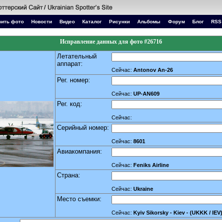
зить фото
Новости
Видео
Каталог
Рисунки
Альбомы
Форум
Блог
RSS
Исправление данных для фото #26716
Летательный
аппарат:
Сейчас:
Antonov An-26
Рег. номер:
Сейчас:
UP-AN609
Рег. код:
Сейчас:
Серийный номер:
Сейчас:
8601
Авиакомпания:
Сейчас:
Feniks Airline
Страна:
Сейчас:
Ukraine
Место съемки:
Сейчас:
Kyiv Sikorsky - Kiev - (UKKK / IEV