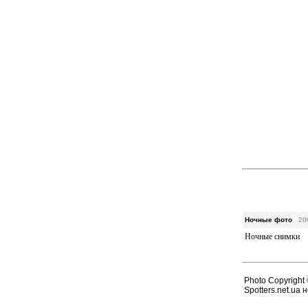
Ночные фото
20
Ночные снимки
Photo Copyright ©
Spotters.net.ua