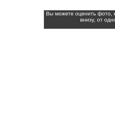
Вы можете оценить фото, 
внизу, от од