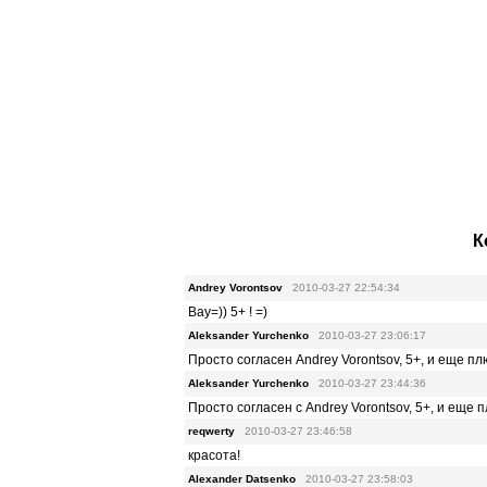
К
Andrey Vorontsov
2010-03-27 22:54:34
Вау=)) 5+ ! =)
Aleksander Yurchenko
2010-03-27 23:06:17
Просто согласен Andrey Vorontsov, 5+, и еще плю
Aleksander Yurchenko
2010-03-27 23:44:36
Просто согласен с Andrey Vorontsov, 5+, и еще п
reqwerty
2010-03-27 23:46:58
красота!
Alexander Datsenko
2010-03-27 23:58:03